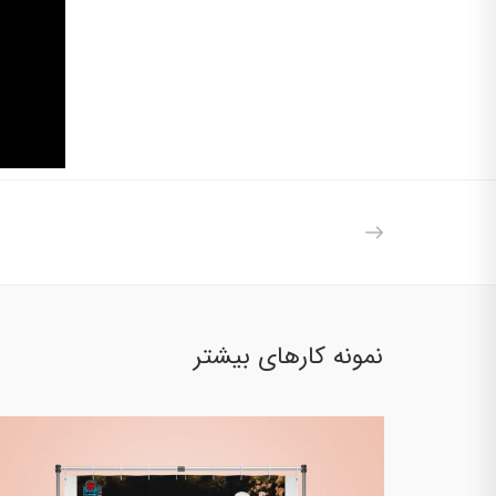
نمونه کارهای بیشتر