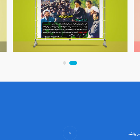
ی‌باشد.