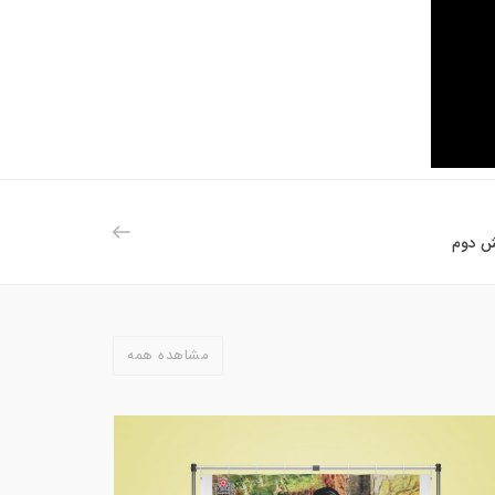
ش دوم
مشاهده همه