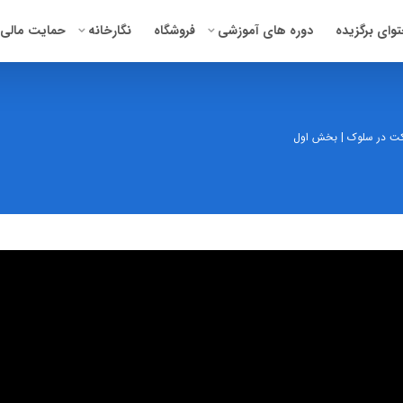
وای برگزیده
دوره‌ های آموزشی
فروشگاه
نگارخانه
حمایت مالی
رکت در سلوک | بخش اول