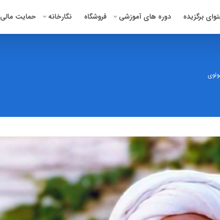
وای برگزیده
دوره‌ های آموزشی
فروشگاه
نگارخانه
حمایت مالی
ولوی