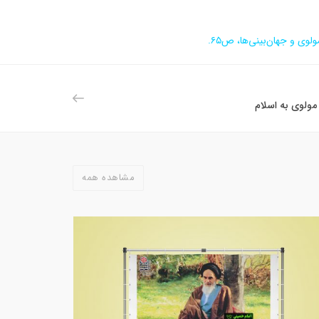
ولوی و جهان‌بینی‌ها، ص۶۵.
ولوی به اسلام
مشاهده همه