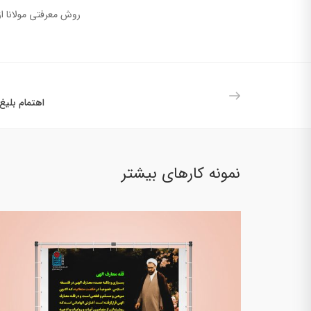
روش معرفتی مولانا ا
اهتمام بلیغ
نمونه کارهای بیشتر