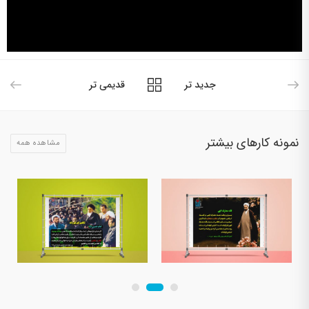
جدید تر
قدیمی تر
نمونه کارهای بیشتر
مشاهده همه