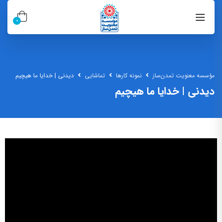
0
مؤسسه معنویت تمدن‌ساز
نمونه کارها
تماشایی
دیدنی | خدایا ما هیچیم
دیدنی | خدایا ما هیچیم