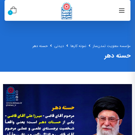
0
مؤسسه معنویت تمدن‌ساز
نمونه کارها
دیدنی
حسنه دهر
حسنه دهر