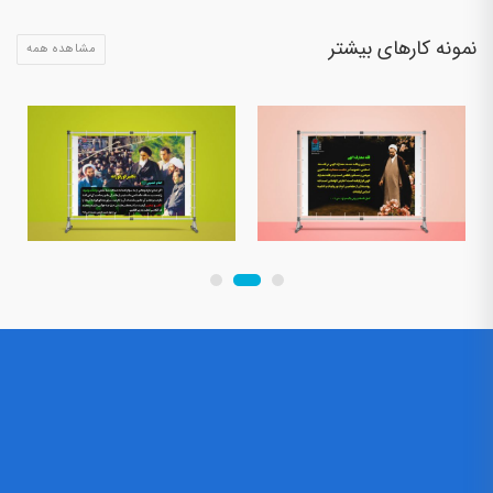
نمونه کارهای بیشتر
مشاهده همه