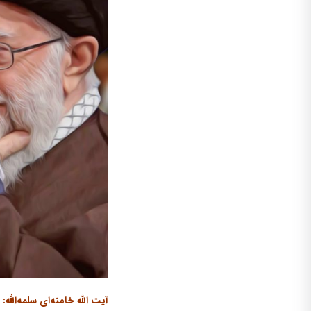
آیت الله خامنه‌ای سلمه‌الله‌: