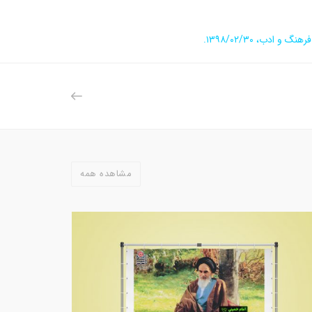
 ادب، ۱۳۹۸/۰۲/۳۰.
مشاهده همه