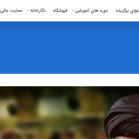
وای برگزیده
دوره‌ های آموزشی
فروشگاه
نگارخانه
حمایت مالی