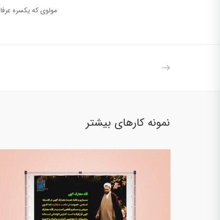
مولوی که یکسره عرفا
نمونه کارهای بیشتر